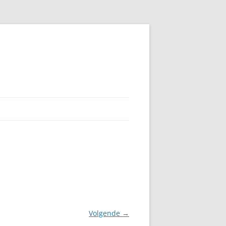
Volgende →