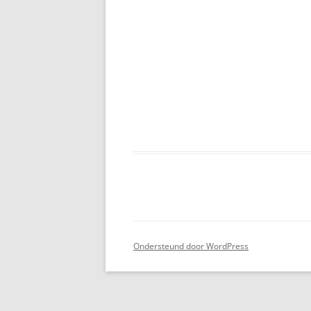
Ondersteund door WordPress