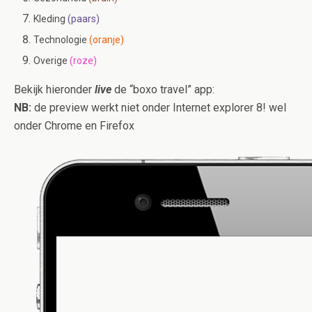
Kleding
(paars)
Technologie
(oranje)
Overige
(roze)
Bekijk hieronder
live
de “boxo travel” app:
NB:
de preview werkt niet onder Internet explorer 8! wel
onder Chrome en Firefox