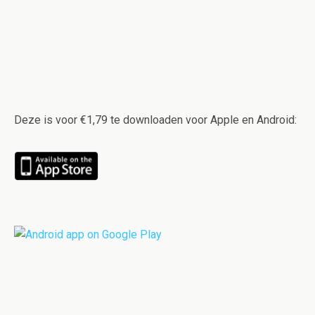
Deze is voor €1,79 te downloaden voor Apple en Android: